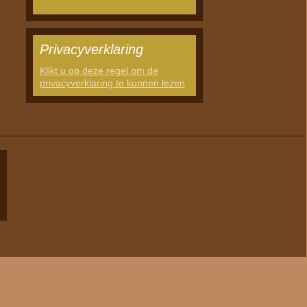
Privacyverklaring
Klikt u op deze regel om de
privacyverklaring te kunnen lezen