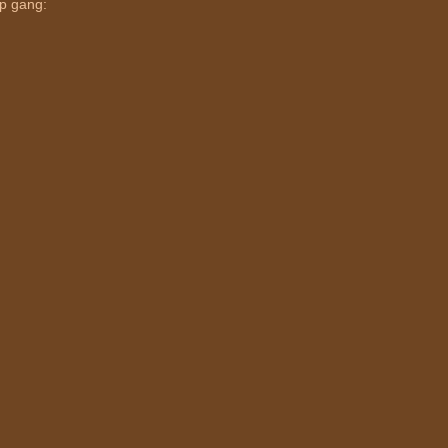
op gang: