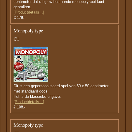
centimeter dat u bij uw bestaande monopolyspel kunt
gebruiken.
[Productdetails…]
€ 179.-
Monopoly type
C1
Dit is een gepersonaliseerd spel van 50 x 50 centimeter
met standaard doos.
Het is de klassieke uitgave.
[Productdetails…]
€ 198.-
Monopoly type