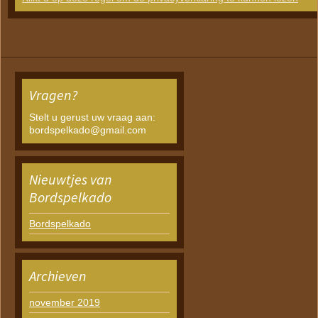
Vragen?
Stelt u gerust uw vraag aan:
bordspelkado@gmail.com
Nieuwtjes van
Bordspelkado
Bordspelkado
Archieven
november 2019