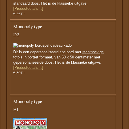
standaard doos. Het is de klassieke uitgave.
[Productdetails…]
€ 267.-
Monopoly type
D2
Dit is een gepersonaliseerd spelbord met
rechthoekige
foto’s
in portret formaat, van 50 x 50 centimeter met
gepersonaliseerde doos. Het is de klassieke uitgave.
[Productdetails…]
€ 307.-
Monopoly type
E1