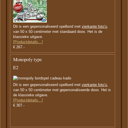
Dit is een gepersonaliseerd spelbord met
vierkante foto’s,
van 50 x 50 centimeter met standaard doos. Het is de
klassieke uitgave.
[Productdetails…]
€ 267.-
Monopoly type
E2
Dit is een gepersonaliseerd spelbord met
vierkante foto’s,
van 50 x 50 centimeter met gepersonaliseerde doos. Het is
de klassieke uitgave.
[Productdetails…]
€ 307.-