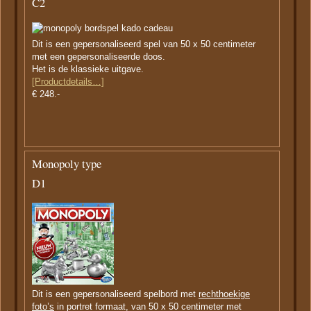
C2
Dit is een gepersonaliseerd spel van 50 x 50 centimeter
met een gepersonaliseerde doos.
Het is de klassieke uitgave.
[Productdetails…]
€ 248.-
Monopoly type
D1
Dit is een gepersonaliseerd spelbord met
rechthoekige
foto’s
in portret formaat, van 50 x 50 centimeter met