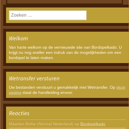
Zoeken
naar:
Welkom
Van harte welkom op de vernieuwde site van Bordspelkado. U
krijgt nu nog sneller een indruk van de mogelijkheden om een
bordspel te laten maken.
Wetransfer versturen
Uw bestanden verstuurt u gemakkelijk met Wetransfer. Op
deze
pagina
staat de handleiding ervoor.
Reacties
Maarten Bothe (Normal Nederland)
op
Bordspelkado